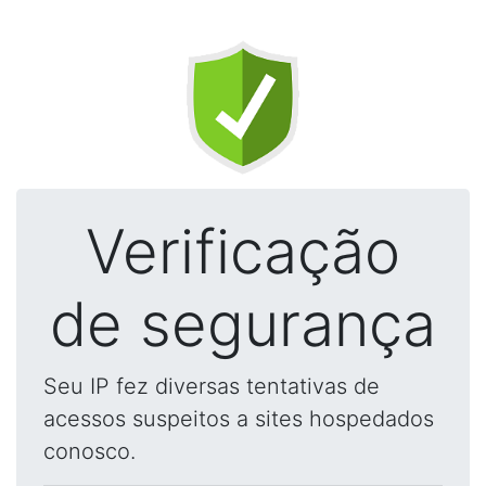
Verificação
de segurança
Seu IP fez diversas tentativas de
acessos suspeitos a sites hospedados
conosco.